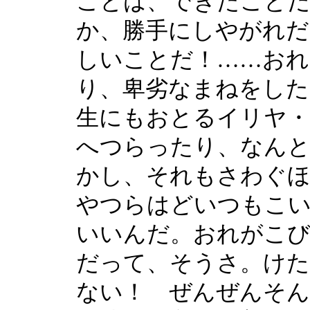
ことは、できたことだ
か、勝手にしやがれだ
しいことだ！……おれ
り、卑劣なまねをした
生にもおとるイリヤ
へつらったり、なんと
かし、それもさわぐ
やつらはどいつもこ
いいんだ。おれがこ
だって、そうさ。けた
ない！ ぜんぜんそん