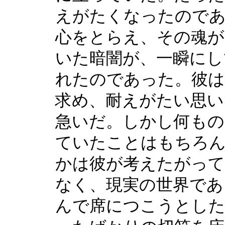
えがたくなったのであ
心をとらえ、その魂が
いた暗闇が、一瞬にし
れたのであった。彼は
求め、耐えがたい思い
急いだ。しかし何もの
ていたことはもちろ
かは彼が考えたがっ
なく、現実の世界であ
んで席につこうとし