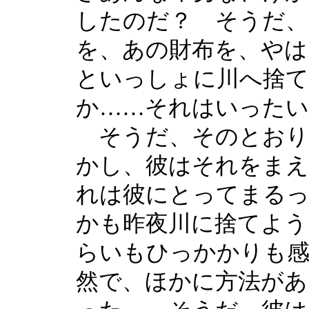
したのだ？ そうだ
を、あの財布を、やは
といっしょに川へ捨
か……それはいったい
そうだ、そのとおり
かし、彼はそれをま
れは彼にとってまるっ
かも昨夜川に捨てよう
らいもひっかかりも
然で、ほかに方法があ