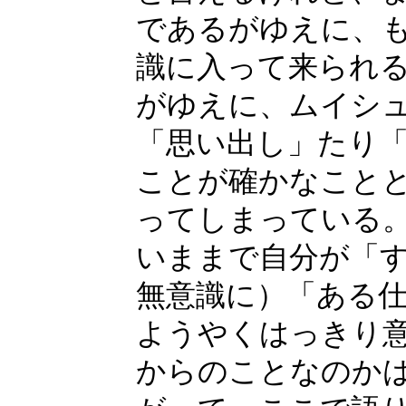
であるがゆえに、
識に入って来られ
がゆえに、ムイシ
「思い出し」たり
ことが確かなこと
ってしまっている
いままで自分が「
無意識に）「ある
ようやくはっきり
からのことなのか