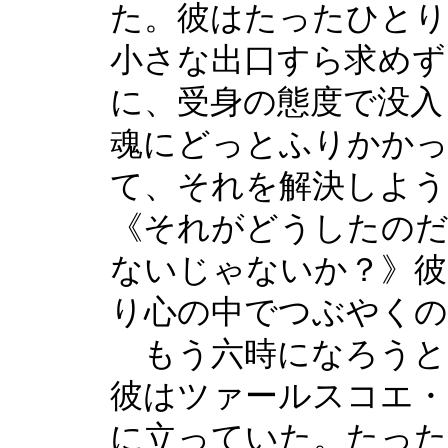
た。彼はたったひと
小さな出口すら求めず
に、受身の態度で没入
魂にどっとふりかかっ
て、それを解決しよう
《それがどうしたのだ
ないじゃないか？》彼
り心の中でつぶやくの
もう六時になろうと
彼はツァールスコエ・
に立っていた。たっ