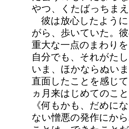
やつ、くたばっちまえ
彼は放心したように
がら、歩いていた。彼
重大な一点のまわりを
自分でも、それがたし
いま、ほかならぬいま
直面したことを感じて
ヵ月来はじめてのこ
《何もかも、だめにな
ない憎悪の発作にから