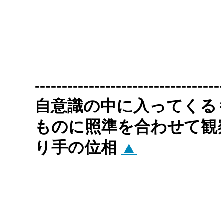
-----------------------
自意識の中に入ってくる
ものに照準を合わせて観
り手の位相
▲