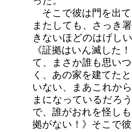
った。
そこで彼は門を出て
またしても、さっき署
きないほどのはげしい
《証拠はいん滅した！
て、まさか誰も思いつ
く、あの家を建てた
いない、まあこれか
まになっているだろ
で、誰がおれを怪しも
拠がない！》そこで彼