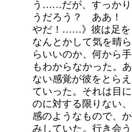
う……だが、すっかり
うだろう？ ああ！
やだ！……》彼は足を
なんとかして気を晴
らいいのか、何から手
もわからなかった。
ない感覚が彼をとらえ
ていった。それは目
のに対する限りない、
感のようなもので、か
みしていた。行き会う