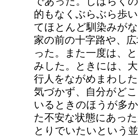
であった。しばらくの
的もなくぶらぶら歩い
てほとんど馴染みがな
家の前の十字路や、広
った。また一度は、と
みした。ときには、大
行人をながめまわした
気づかず、自分がどこ
いるときのほうが多か
た不安な状態にあった
とりでいたいという並