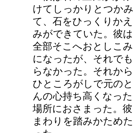
けてしっかりとつかみ
て、石をひっくりかえ
みができていた。彼
全部そこへおとしこみ
になったが、それで
らなかった。それから
ひところがしで元の
んの心持ち高くなった
場所におさまった。彼
まわりを踏みかため